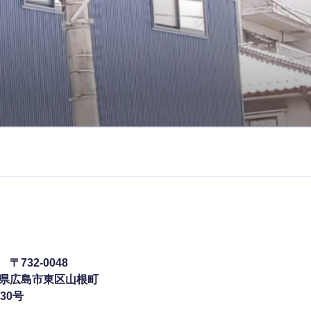
所
〒732-0048
県広島市東区山根町
30号