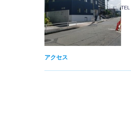
TE
アクセス